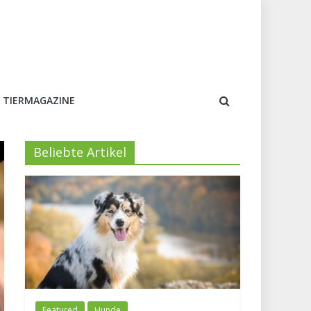
 TIERMAGAZINE
Beliebte Artikel
Featured
Hunde