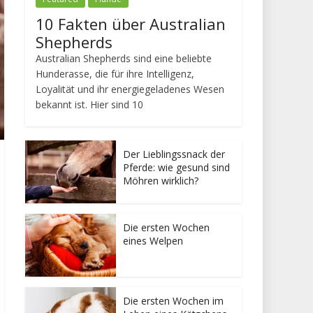
10 Fakten über Australian
Shepherds
Australian Shepherds sind eine beliebte
Hunderasse, die für ihre Intelligenz,
Loyalität und ihr energiegeladenes Wesen
bekannt ist. Hier sind 10
Der Lieblingssnack der
Pferde: wie gesund sind
Möhren wirklich?
Die ersten Wochen
eines Welpen
Die ersten Wochen im